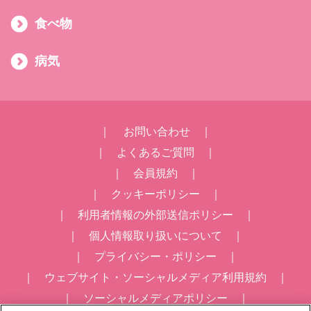
食べ物
病気
｜
お問い合わせ
｜
｜
よくあるご質問
｜
｜
会員規約
｜
｜
クッキーポリシー
｜
｜
利用者情報の外部送信ポリシー
｜
｜
個人情報取り扱いについて
｜
｜
プライバシー・ポリシー
｜
｜
ウェブサイト・ソーシャルメディア利用規約
｜
｜
ソーシャルメディアポリシー
｜