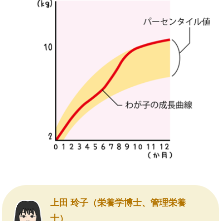
上田 玲子（栄養学博士、管理栄養
士）