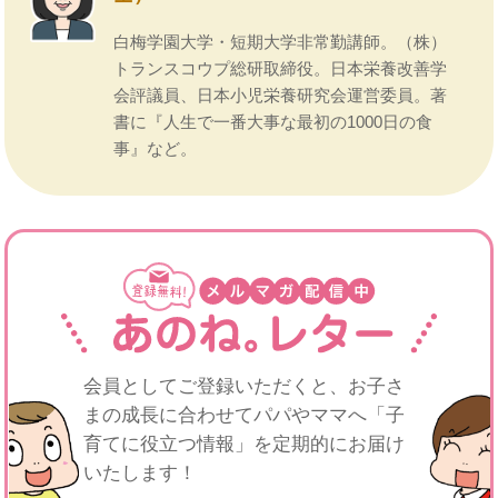
白梅学園大学・短期大学非常勤講師。（株）
トランスコウプ総研取締役。日本栄養改善学
会評議員、日本小児栄養研究会運営委員。著
書に『人生で一番大事な最初の1000日の食
事』など。
会員としてご登録いただくと、お子さ
まの成長に合わせてパパや
ママへ「子
育てに役立つ情報」を定期的にお届け
いたします！