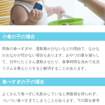
小食の子の場合
間食の食べすぎや、運動量が少ないなどの理由で、なかな
かおなかが空かない場合もあります。おやつの量を減らし
て、日中にたくさん運動させたり、食事時間を決めて生活
リズムを整えたりすると解消することがあります。
食べすぎの子の場合
よくかんで食べずに丸飲みしていると満腹感を得られず、
ついつい食べすぎてしまうことがあります。下の図を参考