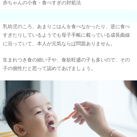
赤ちゃんの小食・食べすぎの対処法
乳幼児のころ、あまりごはんを食べなかったり、逆に食べ
すぎたりしているようでも母子手帳に載っている成長曲線
に沿っていて、本人が元気ならば問題ありません。
生まれつき食の細い子や、食欲旺盛の子も多いので、その
子の個性だと思って認めてあげましょう。