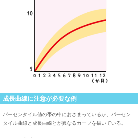
成長曲線に注意が必要な例
パーセンタイル値の帯の中におさまっているが、パーセン
タイル曲線と成長曲線とが異なるカーブを描いている。