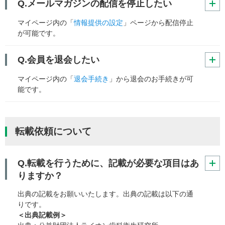
Q.メールマガジンの配信を停止したい
マイページ内の「
情報提供の設定
」ページから配信停止
が可能です。
Q.会員を退会したい
マイページ内の「
退会手続き
」から退会のお手続きが可
能です。
転載依頼について
Q.転載を行うために、記載が必要な項目はあ
りますか？
出典の記載をお願いいたします。出典の記載は以下の通
りです。
＜出典記載例＞