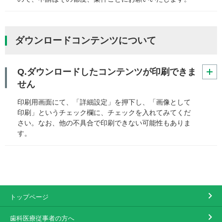
ダウンロードコンテンツについて
Q.ダウンロードしたコンテンツが印刷できま
せん
印刷用画面にて、「詳細設定」を押下し、「画像として
印刷」というチェック欄に、チェックを入れてみてくだ
さい。なお、他の不具合で印刷できない可能性もありま
す。
トップページ
歯科医療従事者の方へ