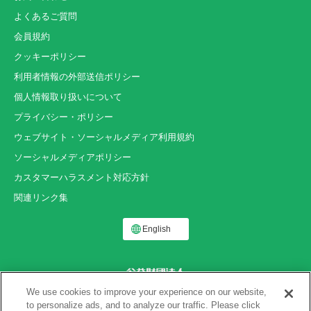
よくあるご質問
会員規約
クッキーポリシー
利用者情報の外部送信ポリシー
個人情報取り扱いについて
プライバシー・ポリシー
ウェブサイト・ソーシャルメディア利用規約
ソーシャルメディアポリシー
カスタマーハラスメント対応方針
関連リンク集
English
We use cookies to improve your experience on our website,
to personalize ads, and to analyze our traffic. Please click