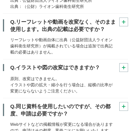
出典：公益財団法人ライオン歯科衛生研究所
出典：（公財）ライオン歯科衛生研究所
Q.リーフレットや動画を改変なく、そのまま
使用します。出典の記載は必要ですか？
リーフレットや動画自体に出典（公益財団法人ライオン
歯科衛生研究所）が掲載されている場合は追加で出典記
載の必要はありません。
Q.イラストや図の改変はできますか？
原則、改変はできません。
イラストや図の拡大・縮小を行う場合は、縦横の比率が
変更にならないようご注意ください。
Q.同じ資料を使用したいのですが、その都
度、申請は必要ですか？
Webサイトなどの掲載情報が変更になる場合があります
ので、申請はその都度、案件ごとにお願いいたします。