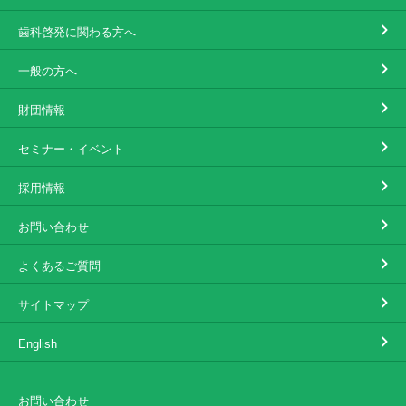
歯科啓発に関わる方へ
一般の方へ
財団情報
セミナー・イベント
採用情報
お問い合わせ
よくあるご質問
サイトマップ
English
お問い合わせ