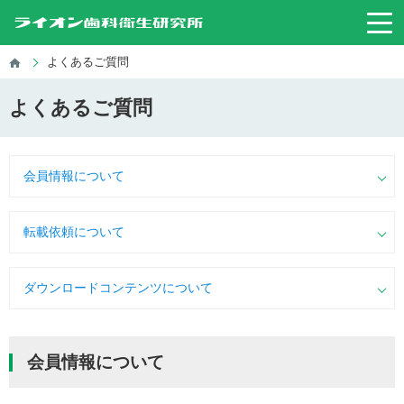
よくあるご質問
よくあるご質問
会員情報について
転載依頼について
ダウンロードコンテンツについて
会員情報について