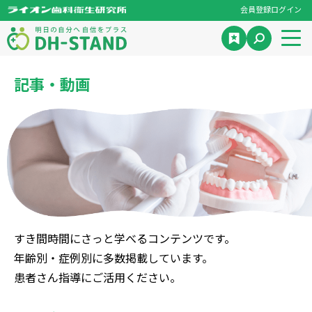
会員登録
ログイン
記事・動画
すき間時間にさっと学べるコンテンツです。
年齢別・症例別に多数掲載しています。
患者さん指導にご活用ください。