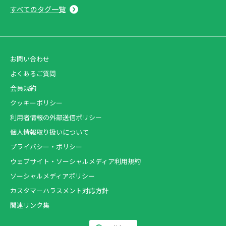
すべてのタグ一覧
お問い合わせ
よくあるご質問
会員規約
クッキーポリシー
利用者情報の外部送信ポリシー
個人情報取り扱いについて
プライバシー・ポリシー
ウェブサイト・ソーシャルメディア利用規約
ソーシャルメディアポリシー
カスタマーハラスメント対応方針
関連リンク集