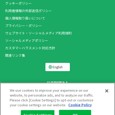
クッキーポリシー
利用者情報の外部送信ポリシー
個人情報取り扱いについて
プライバシー・ポリシー
ウェブサイト・ソーシャルメディア利用規約
ソーシャルメディアポリシー
カスタマーハラスメント対応方針
関連リンク集
English
We use cookies to improve your experience on our
website, to personalize ads, and to analyze our traffic.
Please click [Cookie Settings] to opt-out or customize
Copyright ®
your cookie settings on our website.
Cookie Policy
THE LION FOUNDATION FOR DENTAL HEALTH.
All rights reserved.