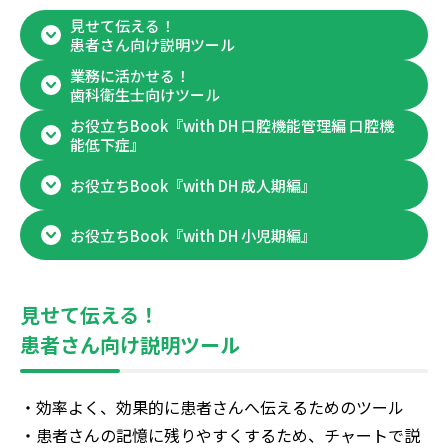
見せて伝える！
患者さん向け説明ツール
業務に活かせる！
歯科衛生士向けツール
お役立ちBook『with DH 口腔機能管理編 口腔機
能低下症』
お役立ちBook『with DH 成人期編』
お役立ちBook『with DH 小児期編』
見せて伝える！
患者さん向け説明ツール
・効率よく、効果的に患者さんへ伝えるためのツール
・患者さんの記憶に残りやすくするため、チャートで説