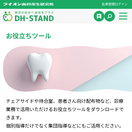
会員登録
ログイン
お役立ちツール
チェアサイドや待合室、患者さん向け配布物など、診療
業務で活用いただけるお役立ちツールをダウンロードで
きます。
個別指導だけでなく集団指導などにもご活用ください。