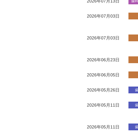
2026年07月13日
歯
2026年07月03日
2026年07月03日
2026年06月23日
2026年06月05日
2026年05月26日
2026年05月11日
2026年05月11日