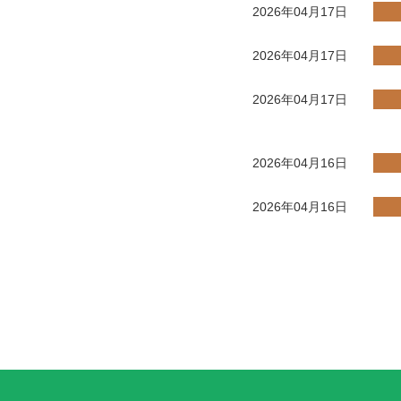
2026年04月17日
2026年04月17日
2026年04月17日
2026年04月16日
2026年04月16日