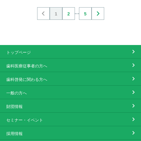
1
2
5
トップページ
歯科医療従事者の方へ
歯科啓発に関わる方へ
一般の方へ
財団情報
セミナー・イベント
採用情報