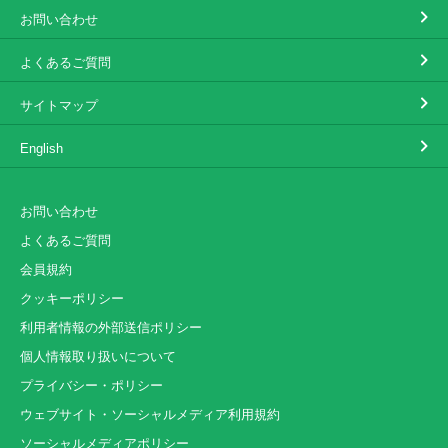
お問い合わせ
よくあるご質問
サイトマップ
English
お問い合わせ
よくあるご質問
会員規約
クッキーポリシー
利用者情報の外部送信ポリシー
個人情報取り扱いについて
プライバシー・ポリシー
ウェブサイト・ソーシャルメディア利用規約
ソーシャルメディアポリシー