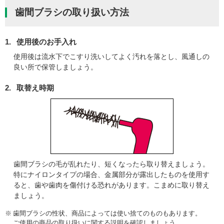
歯間ブラシの取り扱い方法
1.
使用後のお手入れ
使用後は流水下でこすり洗いしてよく汚れを落とし、風通しの
良い所で保管しましょう。
2.
取替え時期
歯間ブラシの毛が乱れたり、短くなったら取り替えましょう。
特にナイロンタイプの場合、金属部分が露出したものを使用す
ると、歯や歯肉を傷付ける恐れがあります。こまめに取り替え
ましょう。
※
歯間ブラシの性状、商品によっては使い捨てのものもあります。
ご使用の商品の取り扱いに関する説明を確認しましょう。