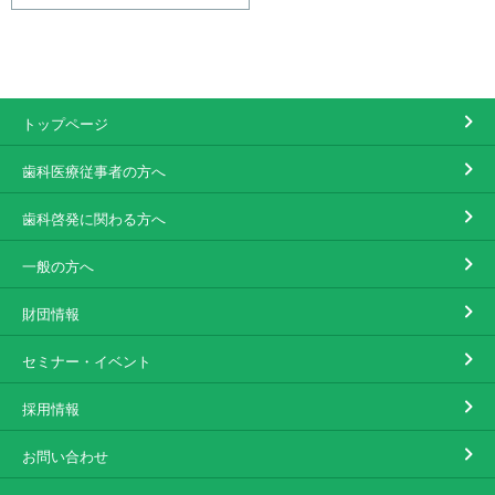
トップページ
歯科医療従事者の方へ
歯科啓発に関わる方へ
一般の方へ
財団情報
セミナー・イベント
採用情報
お問い合わせ