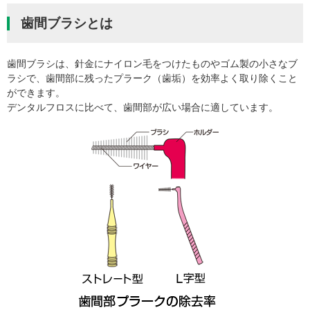
歯間ブラシとは
歯間ブラシは、針金にナイロン毛をつけたものやゴム製の小さなブ
ラシで、歯間部に残ったプラーク（歯垢）を効率よく取り除くこと
ができます。
デンタルフロスに比べて、歯間部が広い場合に適しています。