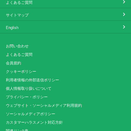
よくあるご質問
サイトマップ
English
お問い合わせ
よくあるご質問
会員規約
クッキーポリシー
利用者情報の外部送信ポリシー
個人情報取り扱いについて
プライバシー・ポリシー
ウェブサイト・ソーシャルメディア利用規約
ソーシャルメディアポリシー
カスタマーハラスメント対応方針
関連リンク集