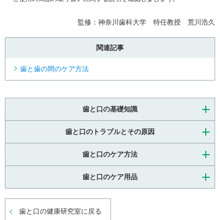
監修：神奈川歯科大学 特任教授 荒川浩久
関連記事
歯と歯の間のケア方法
歯と口の基礎知識
歯と口のトラブルとその原因
歯と口のケア方法
歯と口のケア用品
歯と口の健康研究室に戻る