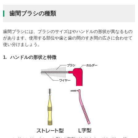
歯間ブラシの種類
歯間ブラシには、ブラシのサイズはやハンドルの形状が異なるもの
があります。使用する部位や歯と歯の間のすき間の広さに合わせて
使い分けましょう。
1.
ハンドルの形状と特徴