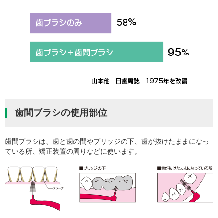
歯間ブラシの使用部位
歯間ブラシは、歯と歯の間やブリッジの下、歯が抜けたままになっ
ている所、矯正装置の周りなどに使います。