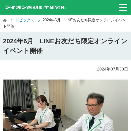
トピックス
2024年6月 LINEお友だち限定オンラインイベン
ト開催
2024年6月 LINEお友だち限定オンライン
イベント開催
2024年07月30日