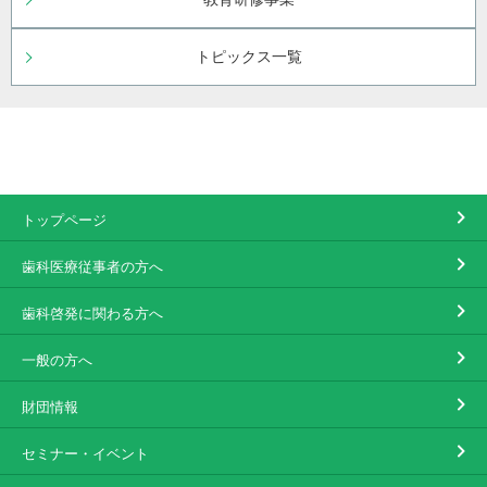
トピックス一覧
トップページ
歯科医療従事者の方へ
歯科啓発に関わる方へ
一般の方へ
財団情報
セミナー・イベント