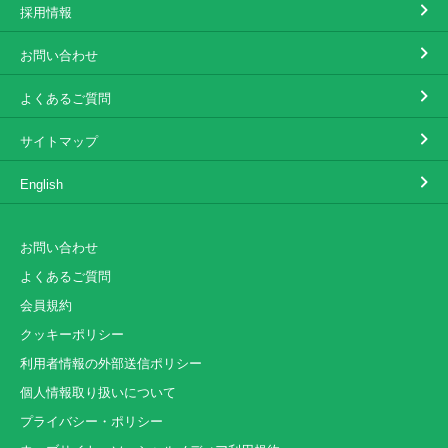
採用情報
お問い合わせ
よくあるご質問
サイトマップ
English
お問い合わせ
よくあるご質問
会員規約
クッキーポリシー
利用者情報の外部送信ポリシー
個人情報取り扱いについて
プライバシー・ポリシー