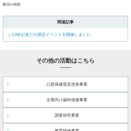
配信の画面
関連記事
LINEお友だち限定イベントを開催しました
その他の活動はこちら
口腔保健普及啓発事業
企業向け歯科保健事業
調査研究事業
教育研修事業