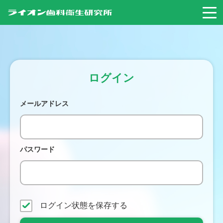
ログイン
メールアドレス
パスワード
ログイン状態を保存する