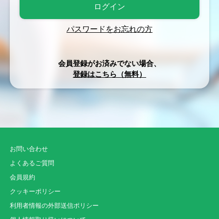
パスワードをお忘れの方
会員登録がお済みでない場合、
登録はこちら（無料）
お問い合わせ
よくあるご質問
会員規約
クッキーポリシー
利用者情報の外部送信ポリシー