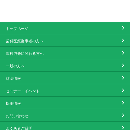
トップページ
歯科医療従事者の方へ
歯科啓発に関わる方へ
一般の方へ
財団情報
セミナー・イベント
採用情報
お問い合わせ
よくあるご質問