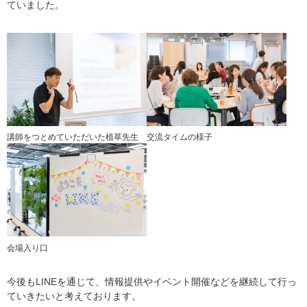
ていました。
講師をつとめていただいた植草先生
交流タイムの様子
会場入り口
今後もLINEを通じて、情報提供やイベント開催などを継続して行っ
ていきたいと考えております。