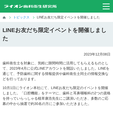
トピックス
LINEお友だち限定イベントを開催しました
LINEお友だち限定イベントを開催しまし
た
2023年12月08日
歯科衛生士を対象に、気軽に隙間時間に活用してもらえるものとし
て、2023年4月に公式LINEアカウントを開設いたしました。LINEを
通じて、予防歯科に関する情報提供や歯科衛生士同士の情報交換な
どを行っております。
10月1日にライオン本社にて、LINEお友だち限定のイベントを開催
しました。「口腔機能」をテーマに、歯科と耳鼻咽喉科の2つの資格
を持っていらっしゃる植草康浩先生にご講演いただき、多数のご応
募の中から抽選で約30名の方にご参加いただきました。