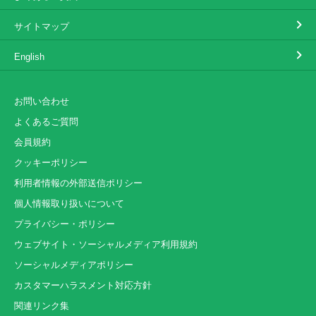
サイトマップ
English
お問い合わせ
よくあるご質問
会員規約
クッキーポリシー
利用者情報の外部送信ポリシー
個人情報取り扱いについて
プライバシー・ポリシー
ウェブサイト・ソーシャルメディア利用規約
ソーシャルメディアポリシー
カスタマーハラスメント対応方針
関連リンク集