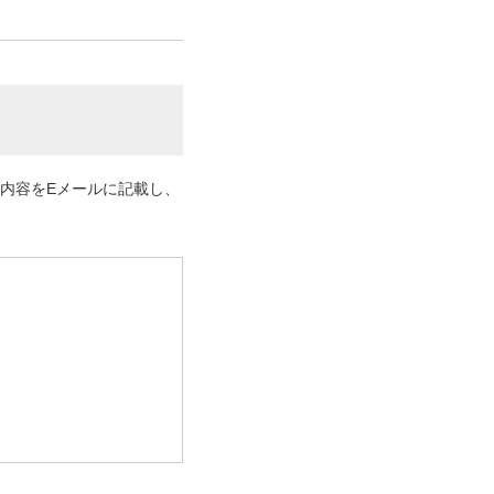
内容をEメールに記載し、