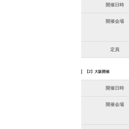
開催日時
開催会場
定員
【2】大阪開催
開催日時
開催会場