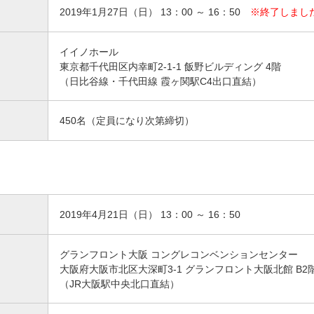
2019年1月27日（日） 13：00 ～ 16：50
※終了しまし
イイノホール
東京都千代田区内幸町2-1-1 飯野ビルディング 4階
（日比谷線・千代田線 霞ヶ関駅C4出口直結）
450名（定員になり次第締切）
2019年4月21日（日） 13：00 ～ 16：50
グランフロント大阪 コングレコンベンションセンター
大阪府大阪市北区大深町3-1 グランフロント大阪北館 B2
（JR大阪駅中央北口直結）