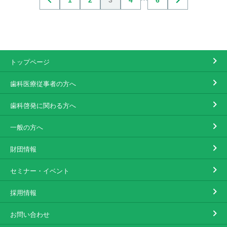
1
2
3
4
6
トップページ
歯科医療従事者の方へ
歯科啓発に関わる方へ
一般の方へ
財団情報
セミナー・イベント
採用情報
お問い合わせ