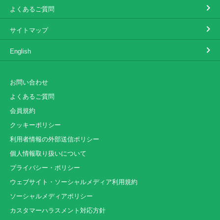
よくあるご質問
サイトマップ
English
お問い合わせ
よくあるご質問
会員規約
クッキーポリシー
利用者情報の外部送信ポリシー
個人情報取り扱いについて
プライバシー・ポリシー
ウェブサイト・ソーシャルメディア利用規約
ソーシャルメディアポリシー
カスタマーハラスメント対応方針