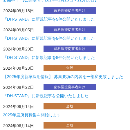
公開中！ 【公開期間：2024年9月20日～12月23日】
2024年09月18日
歯科医療従事者向け
『DH-STAND』に新規記事を5件公開いたしました
2024年09月05日
歯科医療従事者向け
『DH-STAND』に新規記事を5件公開いたしました
2024年08月29日
歯科医療従事者向け
『DH-STAND』に新規記事を8件公開いたしました
2024年08月23日
全般
【2025年度新卒採用情報】 募集要項の内容を一部変更致しました
2024年08月22日
歯科医療従事者向け
『DH-STAND』に新規記事を公開いたしました
2024年06月14日
全般
2025年度所員募集を開始します
2024年06月14日
全般