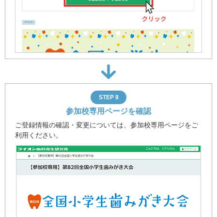
STEP 8
参加校専用ページを確認
ご登録情報の確認・変更については、参加校専用ページをご
利用ください。