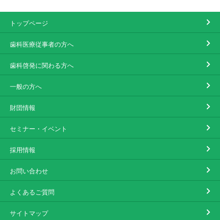
トップページ
歯科医療従事者の方へ
歯科啓発に関わる方へ
一般の方へ
財団情報
セミナー・イベント
採用情報
お問い合わせ
よくあるご質問
サイトマップ