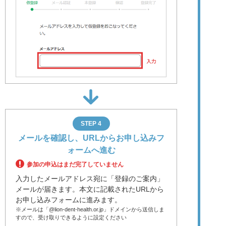
STEP 4
メールを確認し、URLからお申し込みフ
ォームへ進む
参加の申込はまだ完了していません
入力したメールアドレス宛に「登録のご案内」
メールが届きます。
本文に記載されたURLから
お申し込みフォームに進みます。
※メールは「@lion-dent-health.or.jp」ドメインから送信しま
すので、
受け取りできるように設定ください