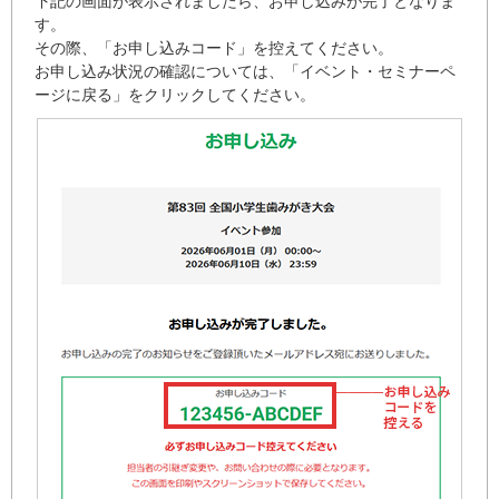
下記の画面が表示されましたら、お申し込みが完了となりま
す。
その際、「お申し込みコード」を控えてください。
お申し込み状況の確認については、「イベント・セミナーペ
ージに戻る」をクリックしてください。