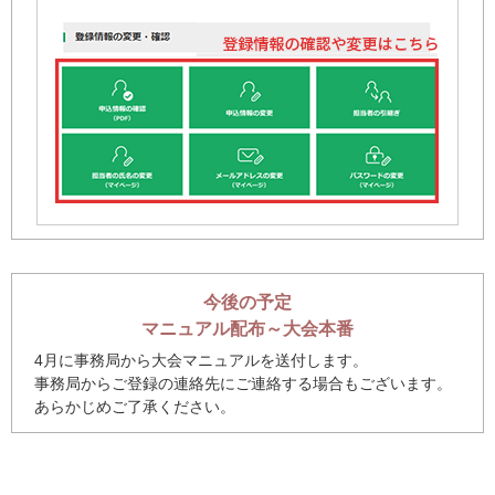
今後の予定
マニュアル配布～大会本番
4月に事務局から大会マニュアルを送付します。
事務局からご登録の連絡先にご連絡する場合もございます。
あらかじめご了承ください。