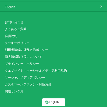
English
お問い合わせ
よくあるご質問
会員規約
クッキーポリシー
利用者情報の外部送信ポリシー
個人情報取り扱いについて
プライバシー・ポリシー
ウェブサイト・ソーシャルメディア利用規約
ソーシャルメディアポリシー
カスタマーハラスメント対応方針
関連リンク集
English