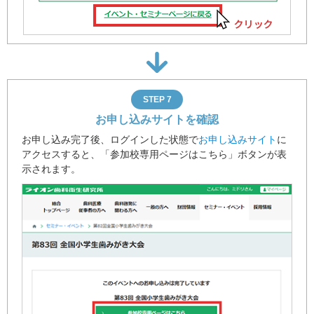
STEP 7
お申し込みサイトを確認
お申し込み完了後、ログインした状態で
お申し込みサイト
に
アクセスすると、
「参加校専用ページはこちら」ボタンが表
示されます。