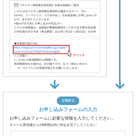
STEP 5
お申し込みフォームの入力
お申し込みフォームに必要な情報を入力してください。
※メール受信後から24時間以内に申込を完了してください