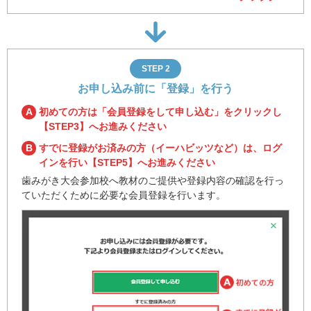
STEP 2
お申し込み前に「登録」を行う
A
初めての方は「会員登録をして申し込む」をクリックし
【STEP3】へお進みください
B
すでに登録がお済みの方（イーハビッツなど）は、ログ
インを行い【STEP5】へお進みください
歯みがき大会参加校へ教材のご提供や登録内容の確認を
行っ
ていただくために必要な会員登録を行います。