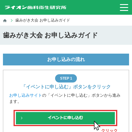
歯みがき大会 お申し込みガイド
歯みがき大会 お申し込みガイド
お申し込みの流れ
STEP 1
「イベントに申し込む」ボタンをクリック
お申し込みサイト
の「イベントに申し込む」ボタンから進み
ます。