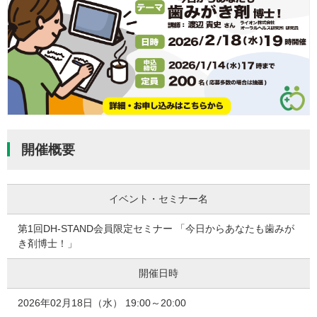
開催概要
イベント・セミナー名
第1回DH-STAND会員限定セミナー 「今日からあなたも歯みが
き剤博士！」
開催日時
2026年02月18日（水） 19:00～20:00