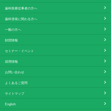
歯科医療従事者の方へ
歯科啓発に関わる方へ
一般の方へ
財団情報
セミナー・イベント
採用情報
お問い合わせ
よくあるご質問
サイトマップ
English