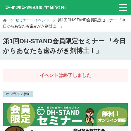
セミナー・イベント
第1回DH-STAND会員限定セミナー 「今
日からあなたも歯みがき剤博士！」
第1回DH-STAND会員限定セミナー 「今日
からあなたも歯みがき剤博士！」
イベントは終了しました
オンライン参加