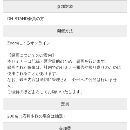
参加対象
DH-STAND会員の方
開催方法
Zoomによるオンライン
【録画についてのご案内】
本セミナーは記録・運営目的のため、録画を行います。
録画された映像は、社内でのセミナー報告や振り返りのために
使用されることがあります。
なお、録画内容は適切に管理され、外部への公開は行いませ
ん。
ご理解のほどよろしくお願いいたします。
定員
200名（応募多数の場合は抽選）
参加費