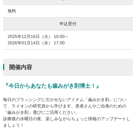
無料
申込受付
2025年12月16日（火） 10:00～
2026年01月14日（水） 17:00
開催内容
『今日からあなたも歯みがき剤博士！』
毎日のブラッシングに欠かせないアイテム「歯みがき剤」につい
て、ライオンの研究員から学びます。患者さんやご自身のための
「歯みがき剤」選びにご活用ください。
診療後の水曜日の夜、楽しみながらちょっと情報のアップデートし
ましょう！