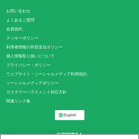
お問い合わせ
よくあるご質問
会員規約
クッキーポリシー
利用者情報の外部送信ポリシー
個人情報取り扱いについて
プライバシー・ポリシー
ウェブサイト・ソーシャルメディア利用規約
ソーシャルメディアポリシー
カスタマーハラスメント対応方針
関連リンク集
English