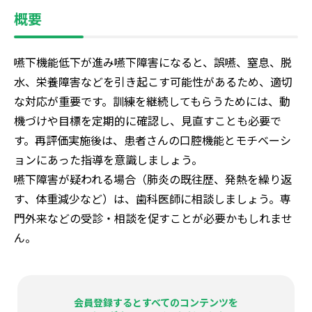
概要
嚥下機能低下が進み嚥下障害になると、誤嚥、窒息、脱
水、栄養障害などを引き起こす可能性があるため、適切
な対応が重要です。訓練を継続してもらうためには、動
機づけや目標を定期的に確認し、見直すことも必要で
す。再評価実施後は、患者さんの口腔機能とモチベーシ
ョンにあった指導を意識しましょう。
嚥下障害が疑われる場合（肺炎の既往歴、発熱を繰り返
す、体重減少など）は、歯科医師に相談しましょう。専
門外来などの受診・相談を促すことが必要かもしれませ
ん。
会員登録するとすべてのコンテンツを