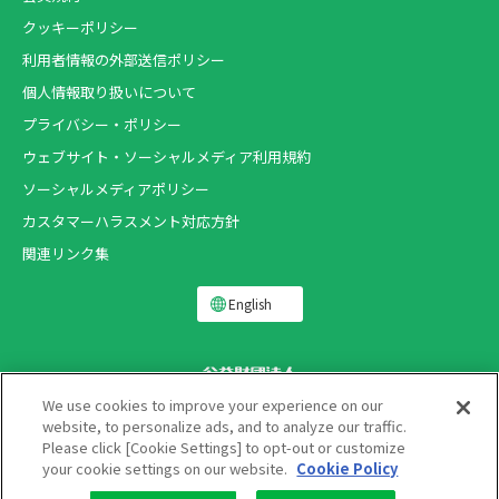
クッキーポリシー
利用者情報の外部送信ポリシー
個人情報取り扱いについて
プライバシー・ポリシー
ウェブサイト・ソーシャルメディア利用規約
ソーシャルメディアポリシー
カスタマーハラスメント対応方針
関連リンク集
English
We use cookies to improve your experience on our
website, to personalize ads, and to analyze our traffic.
Please click [Cookie Settings] to opt-out or customize
Copyright ®
your cookie settings on our website.
Cookie Policy
THE LION FOUNDATION FOR DENTAL HEALTH.