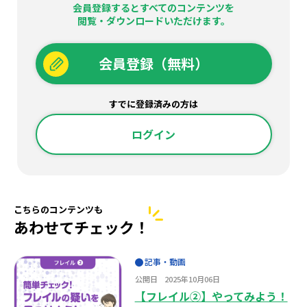
会員登録するとすべてのコンテンツを
閲覧・ダウンロードいただけます。
会員登録（無料）
すでに登録済みの方は
ログイン
こちらのコンテンツも
あわせてチェック！
記事・動画
公開日
2025年10月06日
【フレイル②】やってみよう！