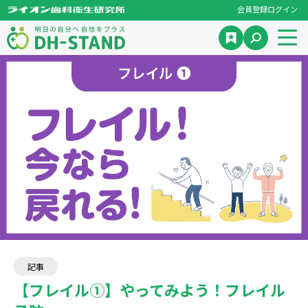
会員登録
ログイン
記事
【フレイル①】やってみよう！フレイル