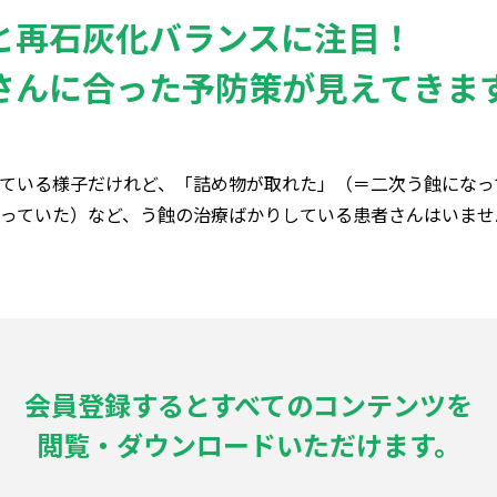
と再石灰化バランスに注目！
さんに合った予防策が見えてきま
ている様子だけれど、「詰め物が取れた」（＝二次う蝕になっ
っていた）など、う蝕の治療ばかりしている患者さんはいませ
会員登録するとすべてのコンテンツを
閲覧・ダウンロードいただけます。