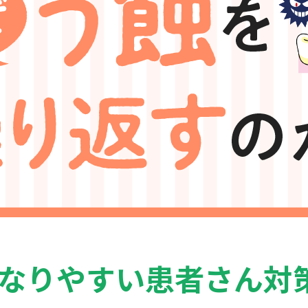
なりやすい患者さん対