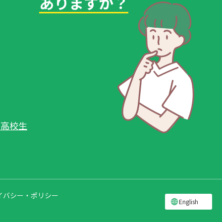
ありますか？
・高校生
イバシー・ポリシー
English