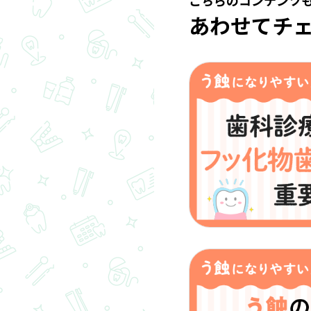
こちらのコンテンツ
あわせてチ