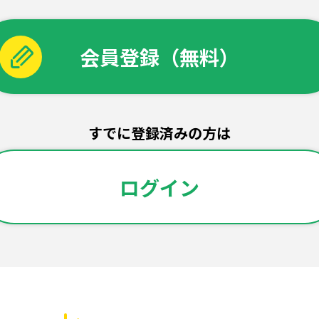
会員登録（無料）
すでに登録済みの方は
ログイン