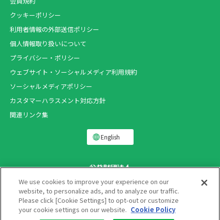
会員規約
クッキーポリシー
利用者情報の外部送信ポリシー
個人情報取り扱いについて
プライバシー・ポリシー
ウェブサイト・ソーシャルメディア利用規約
ソーシャルメディアポリシー
カスタマーハラスメント対応方針
関連リンク集
English
We use cookies to improve your experience on our
website, to personalize ads, and to analyze our traffic.
Please click [Cookie Settings] to opt-out or customize
Copyright ®
your cookie settings on our website.
Cookie Policy
THE LION FOUNDATION FOR DENTAL HEALTH.