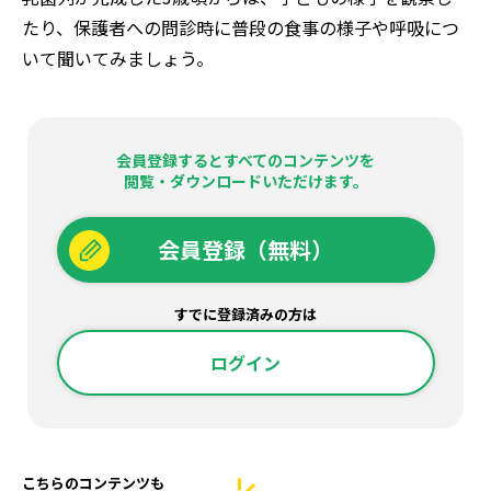
たり、保護者への問診時に普段の食事の様子や呼吸につ
いて聞いてみましょう。
会員登録するとすべてのコンテンツを
閲覧・ダウンロードいただけます。
会員登録（無料）
すでに登録済みの方は
ログイン
こちらのコンテンツも