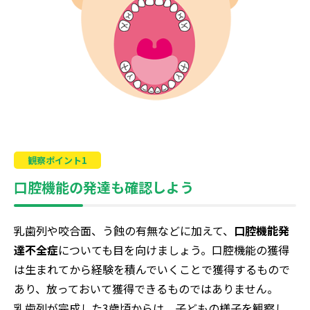
観察ポイント1
口腔機能の発達も確認しよう
乳歯列や咬合面、う蝕の有無などに加えて、
口腔機能発
達不全症
についても目を向けましょう。口腔機能の獲得
は生まれてから経験を積んでいくことで獲得するもので
あり、放っておいて獲得できるものではありません。
乳歯列が完成した3歳頃からは、子どもの様子を観察し