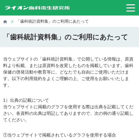
「歯科統計資料集」のご利用にあたって
「歯科統計資料集」のご利用にあたって
当ウェブサイトの「歯科統計資料集」で公開している情報は、原資
料より転載、または原資料を改変したものを掲載しています。歯科
保健の啓発活動や教育等に、どなたでも自由にご使用いただけま
す。以下の利用規約をよくご理解の上、ご使用をお願いいたしま
す。
1）出典の記載について
当ウェブサイトに掲載のグラフを使用する際は出典を記載してくだ
さい。各資料の出典は明記してありますので、次の例の通り記載し
てください。
①当ウェブサイトで掲載されているグラフを使用する場合