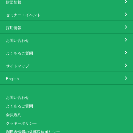
財団情報
セミナー・イベント
採用情報
お問い合わせ
よくあるご質問
サイトマップ
English
お問い合わせ
よくあるご質問
会員規約
クッキーポリシー
利用者情報の外部送信ポリシー