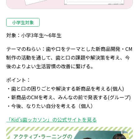
小学生対象
対象：小学3年生～6年生
テーマのねらい：歯や口をテーマとした新商品開発・CM
制作の活動を通して、歯と口の課題や解決策を考え、今
後のよりよい生活習慣の改善に繋げる。
ポイント：
・歯と口の困りごとや解決する新商品を考える(個人)
・新商品のCMを考え、みんなの前で発表する(グループ)
・今後、なりたい自分を考える（個人）
「Kid’s歯ッカソン」の公式サイトを見る