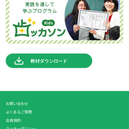
教材ダウンロード
お問い合わせ
よくあるご質問
会員規約
クッキーポリシー