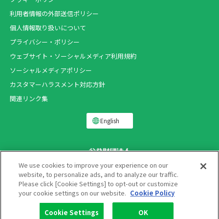
利用者情報の外部送信ポリシー
個人情報取り扱いについて
プライバシー・ポリシー
ウェブサイト・ソーシャルメディア利用規約
ソーシャルメディアポリシー
カスタマーハラスメント対応方針
関連リンク集
English
We use cookies to improve your experience on our
website, to personalize ads, and to analyze our traffic.
Please click [Cookie Settings] to opt-out or customize
Copyright ®
your cookie settings on our website.
Cookie Policy
THE LION FOUNDATION FOR DENTAL HEALTH.
All rights reserved.
Cookie Settings
OK