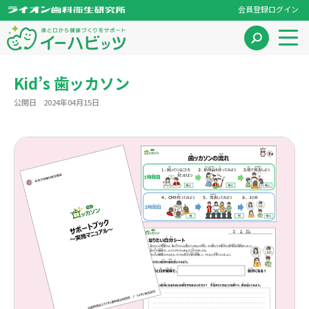
会員登録
ログイン
Kid’s 歯ッカソン
公開日
2024年04月15日