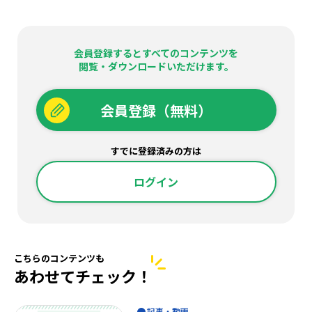
会員登録するとすべてのコンテンツを
閲覧・ダウンロードいただけます。
会員登録（無料）
すでに登録済みの方は
ログイン
こちらのコンテンツも
あわせてチェック！
記事・動画