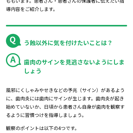
ももいます。患者さん・患者さんの保護者に伝えたい指
導内容をご紹介します。
う蝕以外に気を付けたいことは？
歯肉のサインを見逃さないようにしま
しょう
風邪にくしゃみやせきなどの予兆（サイン）があるよう
に、歯肉炎には歯肉にサインが生じます。歯肉炎が起き
始めていないか、日頃から患者さん自身が歯肉を観察す
るように習慣つけを指導しましょう。
観察のポイントは以下の4つです。