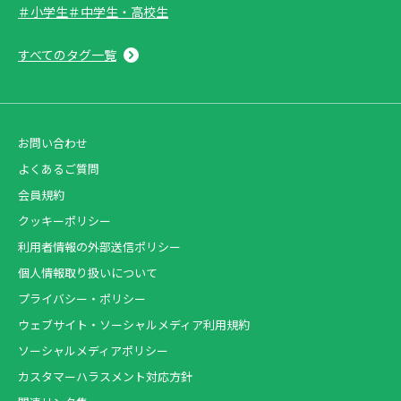
＃小学生
＃中学生・高校生
すべてのタグ一覧
お問い合わせ
よくあるご質問
会員規約
クッキーポリシー
利用者情報の外部送信ポリシー
個人情報取り扱いについて
プライバシー・ポリシー
ウェブサイト・ソーシャルメディア利用規約
ソーシャルメディアポリシー
カスタマーハラスメント対応方針