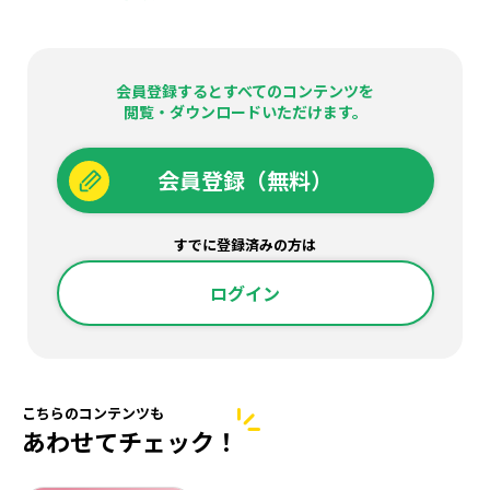
会員登録するとすべてのコンテンツを
閲覧・ダウンロードいただけます。
会員登録（無料）
すでに登録済みの方は
ログイン
こちらのコンテンツも
あわせてチェック！