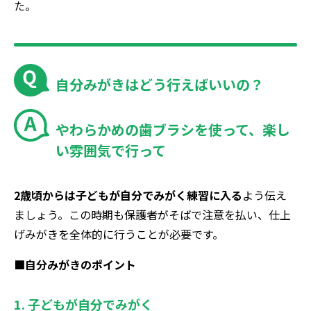
た。
自分みがきはどう行えばいいの？
やわらかめの歯ブラシを使って、楽し
い雰囲気で行って
2歳頃からは子どもが自分でみがく練習に入る
よう伝え
ましょう。この時期も保護者がそばで注意を払い、仕上
げみがきを全体的に行うことが必要です。
■自分みがきのポイント
1.
子どもが自分でみがく