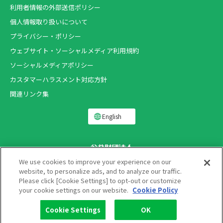
利用者情報の外部送信ポリシー
個人情報取り扱いについて
プライバシー・ポリシー
ウェブサイト・ソーシャルメディア利用規約
ソーシャルメディアポリシー
カスタマーハラスメント対応方針
関連リンク集
English
We use cookies to improve your experience on our
website, to personalize ads, and to analyze our traffic.
Please click [Cookie Settings] to opt-out or customize
Copyright ®
your cookie settings on our website.
Cookie Policy
THE LION FOUNDATION FOR DENTAL HEALTH.
All rights reserved.
Cookie Settings
OK