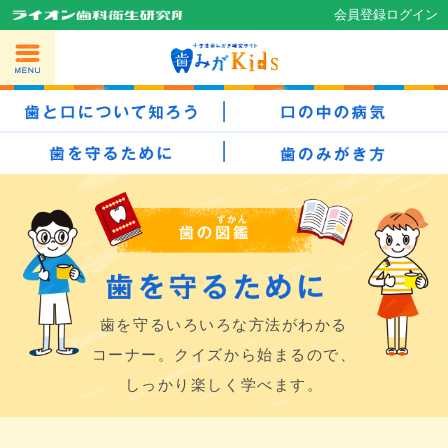
会員登録
ログイン
歯を守るいろいろな方法がわかる
コーナー。
クイズから始まるので、
しっかり楽しく学べます。