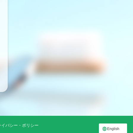
ライバシー・ポリシー
English