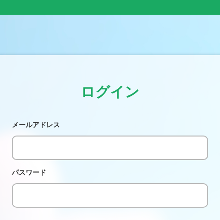
ログイン
メールアドレス
パスワード