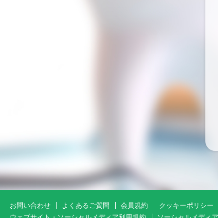
お問い合わせ
よくあるご質問
会員規約
クッキーポリシー
ウェブサイト・ソーシャルメディア利用規約
ソーシャルメディ