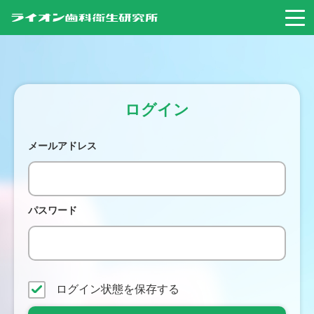
ログイン
メールアドレス
パスワード
ログイン状態を保存する