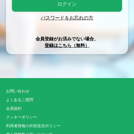
パスワードをお忘れの方
会員登録がお済みでない場合、
登録はこちら（無料）
お問い合わせ
よくあるご質問
会員規約
クッキーポリシー
利用者情報の外部送信ポリシー