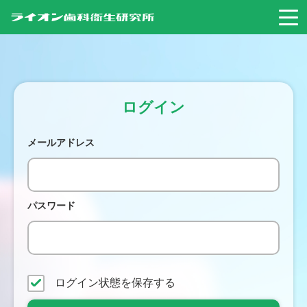
ログイン
メールアドレス
パスワード
ログイン状態を保存する