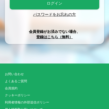
パスワードをお忘れの方
会員登録がお済みでない場合、
登録はこちら（無料）
お問い合わせ
よくあるご質問
会員規約
クッキーポリシー
利用者情報の外部送信ポリシー