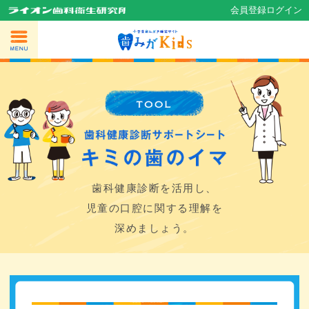
会員登録
ログイン
歯科健康診断を活用し、
児童の口腔に関する理解を
深めましょう。