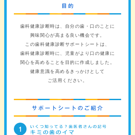
歯科健康診断時は、自分の歯・口のことに
興味関心が高まる良い機会です。
この歯科健康診断サポートシートは、
歯科健康診断時に、
児童がより口の健康に
関心を高めることを目的に作成しました。
健康意識を高めるきっかけとして
ご活用ください。