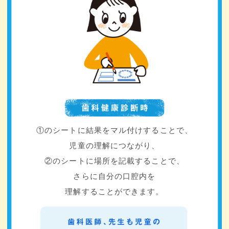
①のシートに結果をマル付けすることで、
児童の理解につながり、
②のシートに場所を記載することで、
さらに自分の口腔内を
理解することができます。