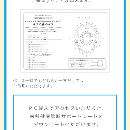
確認することが出来ます。
①、②一緒でもどちらか一方だけでも
ご活用いただけます。