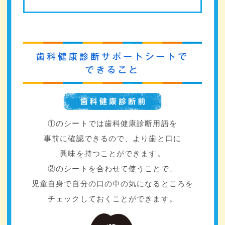
①のシートでは歯科健康診断用語を
事前に確認できるので、より歯と口に
興味を持つことができます。
②のシートを合わせて使うことで、
児童自身で自分の口の中の気になるところを
チェックしておくことができます。