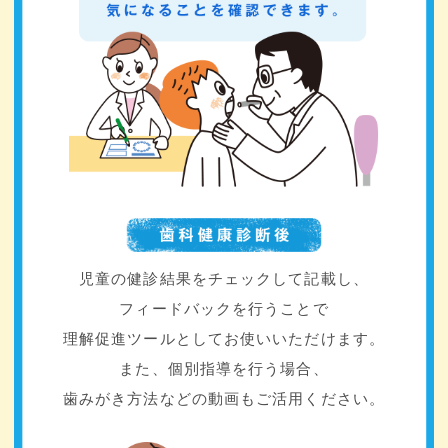
児童の健診結果をチェックして記載し、
フィードバックを行うことで
理解促進ツールとしてお使いいただけます。
また、個別指導を行う場合、
歯みがき方法などの動画もご活用ください。