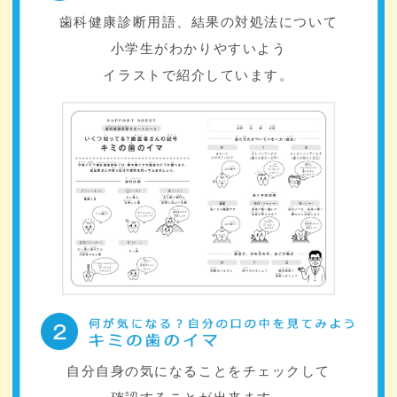
歯科健康診断用語、結果の対処法について
小学生がわかりやすいよう
イラストで紹介しています。
自分自身の気になることをチェックして