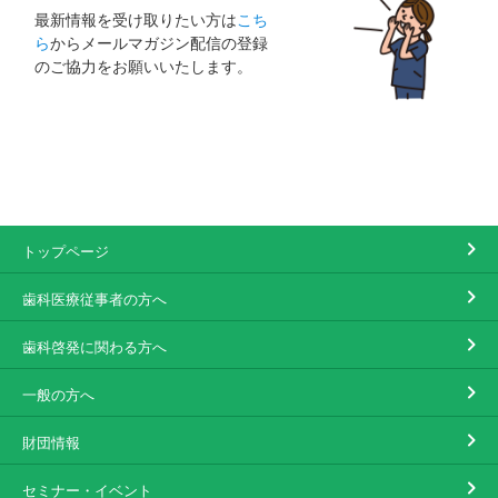
最新情報を受け取りたい方は
こち
ら
からメールマガジン配信の登録
のご協力をお願いいたします。
トップページ
歯科医療従事者の方へ
歯科啓発に関わる方へ
一般の方へ
財団情報
セミナー・イベント