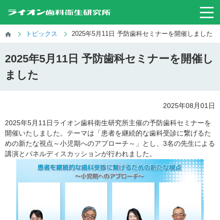
トピックス
2025年5月11日 予防歯科セミナーを開催しました
2025年5月11日 予防歯科セミナーを開催し
ました
2025年08月01日
2025年5月11日ライオン歯科衛生研究所主催の予防歯科セミナーを
開催いたしました。テーマは「患者を継続的な歯科受診に繋げるた
めの新たな視点～小児期へのアプローチ～」とし、3名の先生による
講演とパネルディスカッションが行われました。