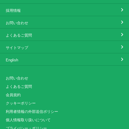
採用情報
お問い合わせ
よくあるご質問
サイトマップ
English
お問い合わせ
よくあるご質問
会員規約
クッキーポリシー
利用者情報の外部送信ポリシー
個人情報取り扱いについて
プライバシー・ポリシー