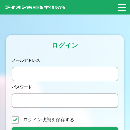
ログイン
メールアドレス
パスワード
ログイン状態を保存する