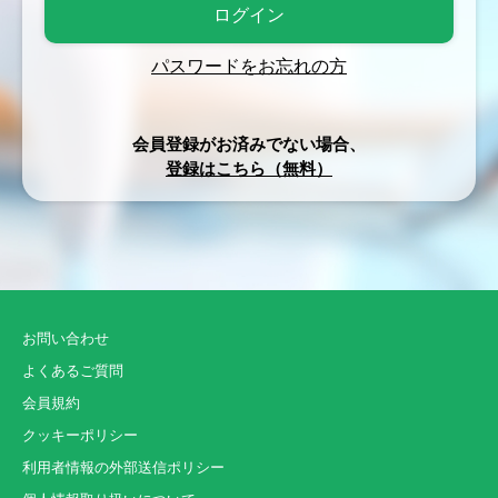
パスワードをお忘れの方
会員登録がお済みでない場合、
登録はこちら（無料）
お問い合わせ
よくあるご質問
会員規約
クッキーポリシー
利用者情報の外部送信ポリシー