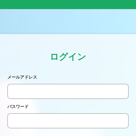
ログイン
メールアドレス
パスワード