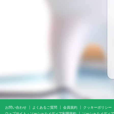
お問い合わせ
よくあるご質問
会員規約
クッキーポリシー
ウェブサイト・ソーシャルメディア利用規約
ソーシャルメディ