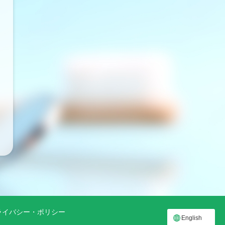
ライバシー・ポリシー
English