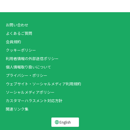
お問い合わせ
よくあるご質問
会員規約
クッキーポリシー
利用者情報の外部送信ポリシー
個人情報取り扱いについて
プライバシー・ポリシー
ウェブサイト・ソーシャルメディア利用規約
ソーシャルメディアポリシー
カスタマーハラスメント対応方針
関連リンク集
English